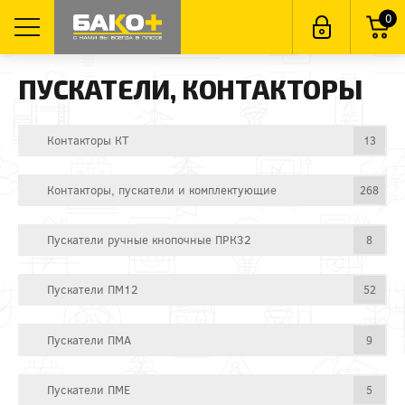
0
ПУСКАТЕЛИ, КОНТАКТОРЫ
Контакторы КТ
13
Контакторы, пускатели и комплектующие
268
Пускатели ручные кнопочные ПРК32
8
Пускатели ПМ12
52
Пускатели ПМА
9
Пускатели ПМЕ
5