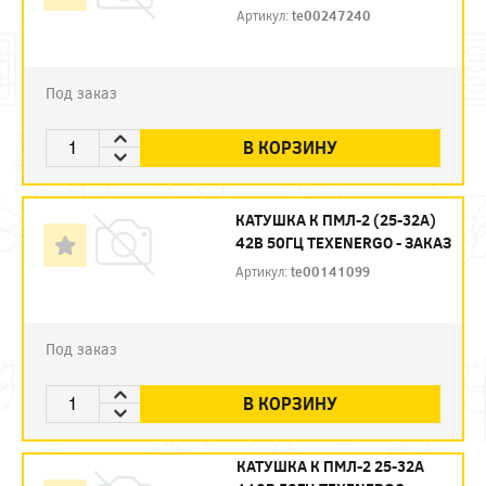
Артикул:
te00247240
Под заказ
В КОРЗИНУ
КАТУШКА К ПМЛ-2 (25-32А)
42В 50ГЦ TEXENERGO - ЗАКАЗ
Артикул:
te00141099
Под заказ
В КОРЗИНУ
КАТУШКА К ПМЛ-2 25-32А