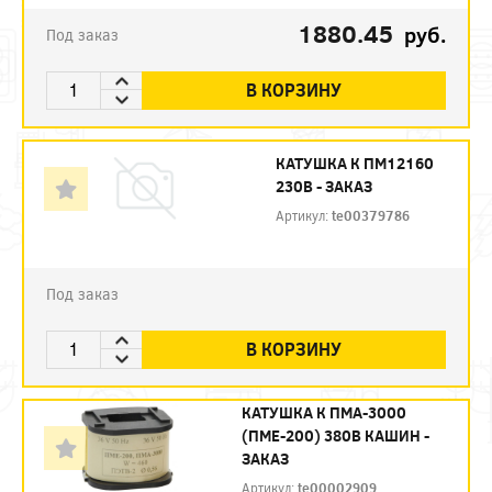
1880.45
руб.
Под заказ
В КОРЗИНУ
КАТУШКА К ПМ12160
230В - ЗАКАЗ
Артикул:
te00379786
Под заказ
В КОРЗИНУ
КАТУШКА К ПМА-3000
(ПМЕ-200) 380В КАШИН -
ЗАКАЗ
Артикул:
te00002909