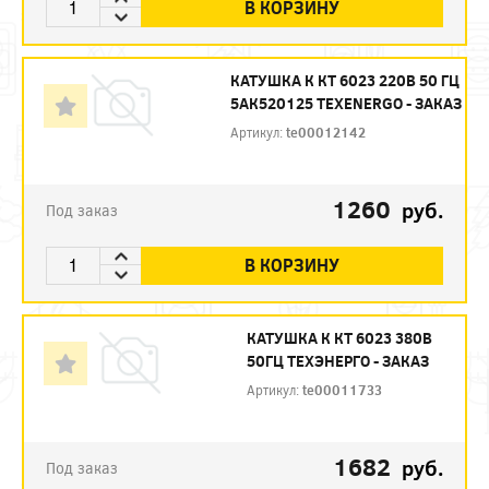
В КОРЗИНУ
КАТУШКА К КТ 6023 220В 50 ГЦ
5АК520125 TEXENERGO - ЗАКАЗ
Артикул:
te00012142
1260
руб.
Под заказ
В КОРЗИНУ
КАТУШКА К КТ 6023 380В
50ГЦ ТЕХЭНЕРГО - ЗАКАЗ
Артикул:
te00011733
1682
руб.
Под заказ