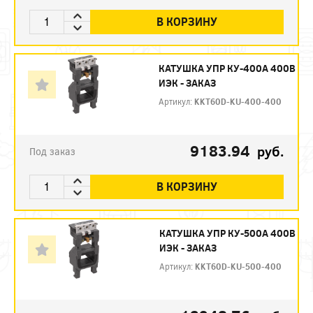
В КОРЗИНУ
КАТУШКА УПР КУ-400А 400В
ИЭК - ЗАКАЗ
Артикул:
KKT60D-KU-400-400
9183.94
руб.
Под заказ
В КОРЗИНУ
КАТУШКА УПР КУ-500А 400В
ИЭК - ЗАКАЗ
Артикул:
KKT60D-KU-500-400