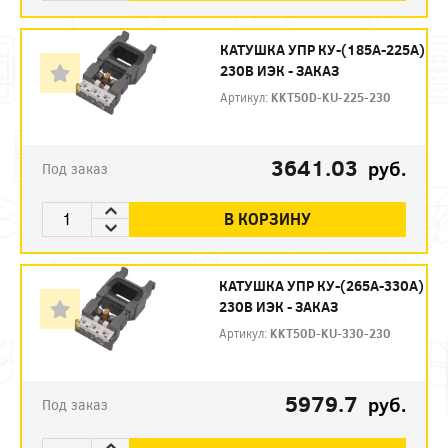
КАТУШКА УПР КУ-(185А-225А)
230В ИЭК - ЗАКАЗ
Артикул:
KKT50D-KU-225-230
3641.03
руб.
Под заказ
В КОРЗИНУ
КАТУШКА УПР КУ-(265А-330А)
230В ИЭК - ЗАКАЗ
Артикул:
KKT50D-KU-330-230
5979.7
руб.
Под заказ