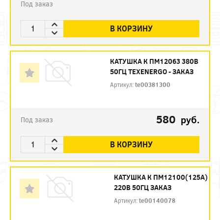
Под заказ
В КОРЗИНУ
КАТУШКА К ПМ12063 380В
50ГЦ TEXENERGO - ЗАКАЗ
Артикул:
te00381300
580
руб.
Под заказ
В КОРЗИНУ
КАТУШКА К ПМ12100(125А)
220В 50ГЦ ЗАКАЗ
Артикул:
te00140078