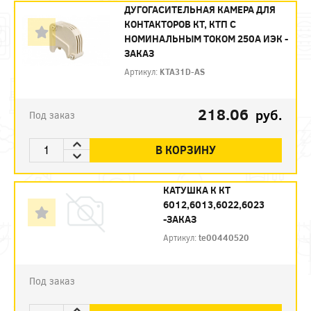
ДУГОГАСИТЕЛЬНАЯ КАМЕРА ДЛЯ
КОНТАКТОРОВ КТ, КТП С
НОМИНАЛЬНЫМ ТОКОМ 250А ИЭК -
ЗАКАЗ
Артикул:
KTA31D-AS
218.06
руб.
Под заказ
В КОРЗИНУ
КАТУШКА К КТ
6012,6013,6022,6023
-ЗАКАЗ
Артикул:
te00440520
Под заказ