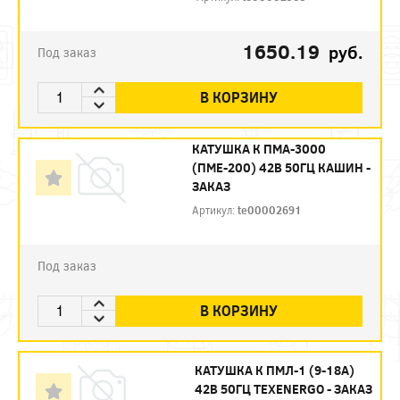
1650.19
руб.
Под заказ
В КОРЗИНУ
КАТУШКА К ПМА-3000
(ПМЕ-200) 42В 50ГЦ КАШИН -
ЗАКАЗ
Артикул:
te00002691
Под заказ
В КОРЗИНУ
КАТУШКА К ПМЛ-1 (9-18А)
42В 50ГЦ TEXENERGO - ЗАКАЗ