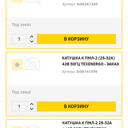
Артикул:
te00247240
Под заказ
В КОРЗИНУ
КАТУШКА К ПМЛ-2 (25-32А)
42В 50ГЦ TEXENERGO - ЗАКАЗ
Артикул:
te00141099
Под заказ
В КОРЗИНУ
КАТУШКА К ПМЛ-2 25-32А