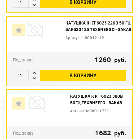
В КОРЗИНУ
КАТУШКА К КТ 6023 220В 50 ГЦ
5АК520125 TEXENERGO - ЗАКАЗ
Артикул:
te00012142
1260
руб.
Под заказ
В КОРЗИНУ
КАТУШКА К КТ 6023 380В
50ГЦ ТЕХЭНЕРГО - ЗАКАЗ
Артикул:
te00011733
1682
руб.
Под заказ