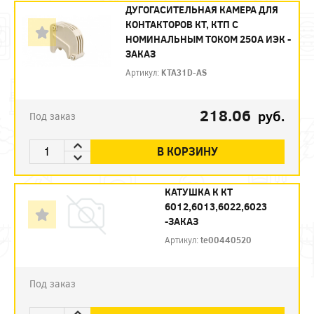
ДУГОГАСИТЕЛЬНАЯ КАМЕРА ДЛЯ
КОНТАКТОРОВ КТ, КТП С
НОМИНАЛЬНЫМ ТОКОМ 250А ИЭК -
ЗАКАЗ
Артикул:
KTA31D-AS
218.06
руб.
Под заказ
В КОРЗИНУ
КАТУШКА К КТ
6012,6013,6022,6023
-ЗАКАЗ
Артикул:
te00440520
Под заказ