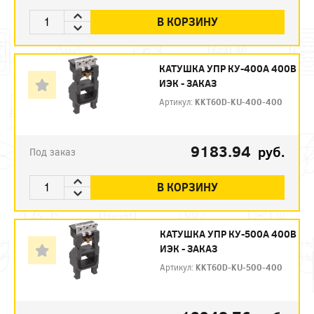
В КОРЗИНУ
КАТУШКА УПР КУ-400А 400В
ИЭК - ЗАКАЗ
Артикул:
KKT60D-KU-400-400
9183.94
руб.
Под заказ
В КОРЗИНУ
КАТУШКА УПР КУ-500А 400В
ИЭК - ЗАКАЗ
Артикул:
KKT60D-KU-500-400