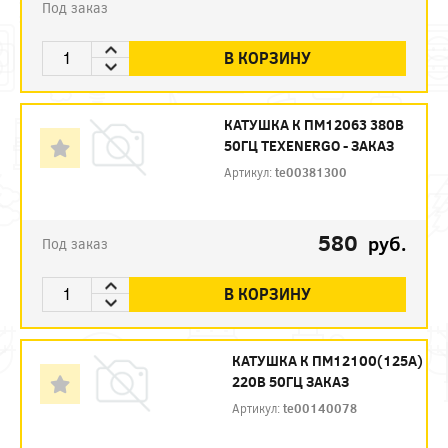
Под заказ
В КОРЗИНУ
КАТУШКА К ПМ12063 380В
50ГЦ TEXENERGO - ЗАКАЗ
Артикул:
te00381300
580
руб.
Под заказ
В КОРЗИНУ
КАТУШКА К ПМ12100(125А)
220В 50ГЦ ЗАКАЗ
Артикул:
te00140078