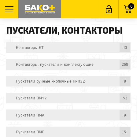
0
ПУСКАТЕЛИ, КОНТАКТОРЫ
Контакторы КТ
13
Контакторы, пускатели и комплектующие
268
Пускатели ручные кнопочные ПРК32
8
Пускатели ПМ12
52
Пускатели ПМА
9
Пускатели ПМЕ
5