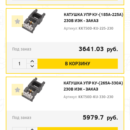
КАТУШКА УПР КУ-(185А-225А)
230В ИЭК - ЗАКАЗ
Артикул:
KKT50D-KU-225-230
3641.03
руб.
Под заказ
В КОРЗИНУ
КАТУШКА УПР КУ-(265А-330А)
230В ИЭК - ЗАКАЗ
Артикул:
KKT50D-KU-330-230
5979.7
руб.
Под заказ