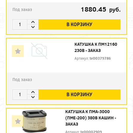
1880.45
руб.
Под заказ
В КОРЗИНУ
КАТУШКА К ПМ12160
230В - ЗАКАЗ
Артикул:
te00379786
Под заказ
В КОРЗИНУ
КАТУШКА К ПМА-3000
(ПМЕ-200) 380В КАШИН -
ЗАКАЗ
Артикул:
te00002909