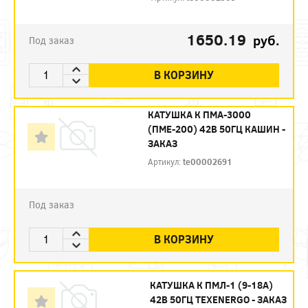
1650.19
руб.
Под заказ
В КОРЗИНУ
КАТУШКА К ПМА-3000
(ПМЕ-200) 42В 50ГЦ КАШИН -
ЗАКАЗ
Артикул:
te00002691
Под заказ
В КОРЗИНУ
КАТУШКА К ПМЛ-1 (9-18А)
42В 50ГЦ TEXENERGO - ЗАКАЗ