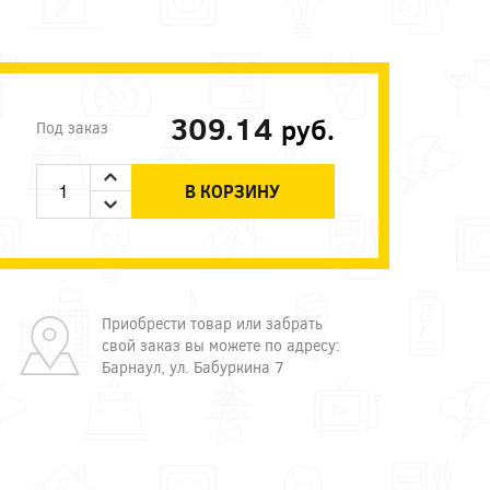
309.14
руб.
Под заказ
В КОРЗИНУ
Приобрести товар или забрать
свой заказ вы можете по адресу:
Барнаул, ул. Бабуркина 7