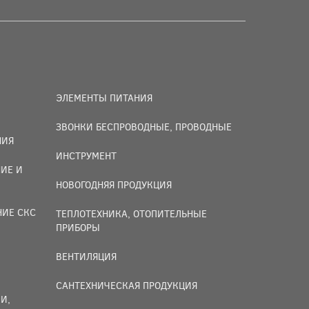
ЭЛЕМЕНТЫ ПИТАНИЯ
ЗВОНКИ БЕСПРОВОДНЫЕ, ПРОВОДНЫЕ
НИЯ
ИНСТРУМЕНТ
ИЕ И
НОВОГОДНЯЯ ПРОДУКЦИЯ
НИЕ СКС
ТЕПЛОТЕХНИКА, ОТОПИТЕЛЬНЫЕ
ПРИБОРЫ
ВЕНТИЛЯЦИЯ
САНТЕХНИЧЕСКАЯ ПРОДУКЦИЯ
И,