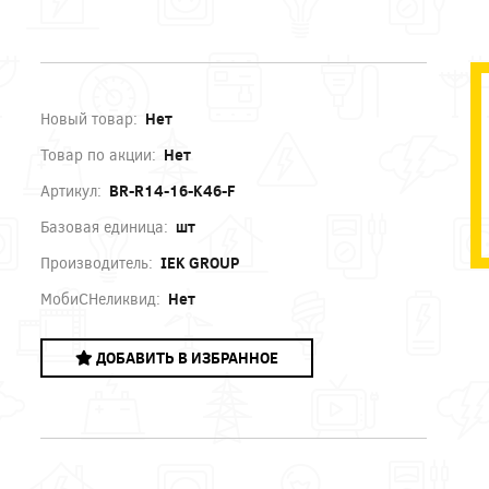
Новый товар:
Нет
Товар по акции:
Нет
Артикул:
BR-R14-16-K46-F
Базовая единица:
шт
Производитель:
IEK GROUP
МобиСНеликвид:
Нет
ДОБАВИТЬ В ИЗБРАННОЕ