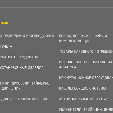
КЦИЯ
О-ПРОВОДНИКОВАЯ ПРОДУКЦИЯ
БОКСЫ, КОРПУСА, ШКАФЫ И
КОМПЛЕКТУЮЩИЕ
 УЧЕТА
ТОВАРЫ НАРОДНОГО ПОТРЕБЛЕ
ЛЬТНОЕ ОБОРУДОВАНИЕ
ВЫСОКОВОЛЬТНОЕ ОБОРУДОВАН
АРМАТУРА
УСТАНОВОЧНЫЕ ИЗДЕЛИЯ,
И
КОММУТАЦИОННОЕ ОБОРУДОВА
НИКИ, ДРОССЕЛИ, ТАЙМЕРЫ,
И ДВИЖЕНИЯ
КАБЕЛЕНЕСУЩИЕ СИСТЕМЫ
 ДЛЯ ЭЛЕКТРОМОНТАЖА КПП
АВТОМОБИЛЬНЫЕ АКСЕССУАРЫ
УДЛИНИТЕЛИ, ТРОЙНИКИ, ВИЛК