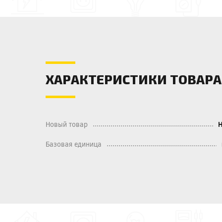
ХАРАКТЕРИСТИКИ ТОВАРА
Новый товар
Базовая единица