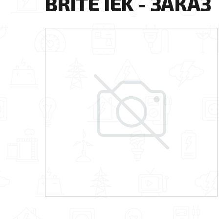
BRITE IEK - ЗАКАЗ