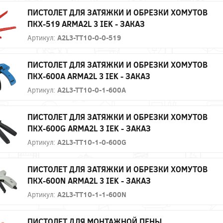
ПИСТОЛЕТ ДЛЯ ЗАТЯЖКИ И ОБРЕЗКИ ХОМУТОВ
ПКХ-519 ARMA2L 3 IEK - ЗАКАЗ
Артикул:
A2L3-TT10-0-0-519
ПИСТОЛЕТ ДЛЯ ЗАТЯЖКИ И ОБРЕЗКИ ХОМУТОВ
ПКХ-600A ARMA2L 3 IEK - ЗАКАЗ
Артикул:
A2L3-TT10-0-1-600A
ПИСТОЛЕТ ДЛЯ ЗАТЯЖКИ И ОБРЕЗКИ ХОМУТОВ
ПКХ-600G ARMA2L 3 IEK - ЗАКАЗ
Артикул:
A2L3-TT10-1-0-600G
ПИСТОЛЕТ ДЛЯ ЗАТЯЖКИ И ОБРЕЗКИ ХОМУТОВ
ПКХ-600N ARMA2L 3 IEK - ЗАКАЗ
Артикул:
A2L3-TT10-1-1-600N
ПИСТОЛЕТ ДЛЯ МОНТАЖНОЙ ПЕНЫ,