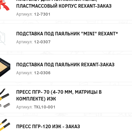
ПЛАСТМАССОВЫЙ КОРПУС REXANT-ЗАКАЗ
Артикул:
12-7301
ПОДСТАВКА ПОД ПАЯЛЬНИК "MINI" REXANT*
Артикул:
12-0307
ПОДСТАВКА ПОД ПАЯЛЬНИК REXANT-ЗАКАЗ
Артикул:
12-0306
ПРЕСС ПГР- 70 (4-70 ММ, МАТРИЦЫ В
КОМПЛЕКТЕ) ИЭК
Артикул:
TKL10-001
ПРЕСС ПГР-120 ИЭК - ЗАКАЗ