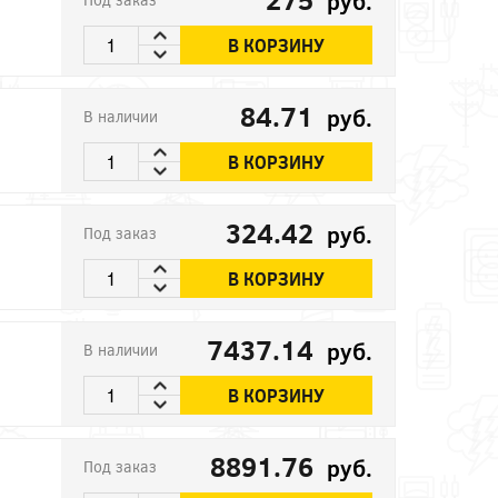
руб.
В КОРЗИНУ
84.71
руб.
В наличии
В КОРЗИНУ
324.42
руб.
Под заказ
В КОРЗИНУ
7437.14
руб.
В наличии
В КОРЗИНУ
8891.76
руб.
Под заказ