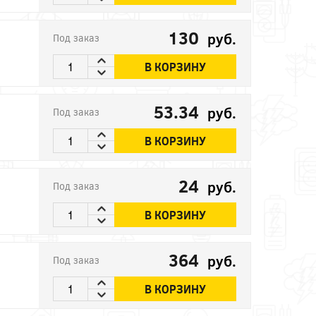
130
руб.
Под заказ
В КОРЗИНУ
53.34
руб.
Под заказ
В КОРЗИНУ
24
руб.
Под заказ
В КОРЗИНУ
364
руб.
Под заказ
В КОРЗИНУ