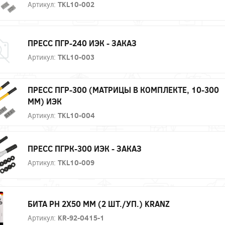
Артикул:
TKL10-002
ПРЕСС ПГР-240 ИЭК - ЗАКАЗ
Артикул:
TKL10-003
ПРЕСС ПГР-300 (МАТРИЦЫ В КОМПЛЕКТЕ, 10-300
ММ) ИЭК
Артикул:
TKL10-004
ПРЕСС ПГРК-300 ИЭК - ЗАКАЗ
Артикул:
TKL10-009
БИТА PH 2Х50 ММ (2 ШТ./УП.) KRANZ
Артикул:
KR-92-0415-1