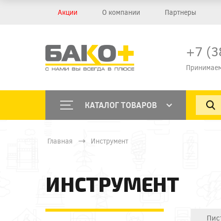
Акции
О компании
Партнеры
+7 (3
Принимаем
КАТАЛОГ ТОВАРОВ
Главная
Инструмент
ИНСТРУМЕНТ
Пис