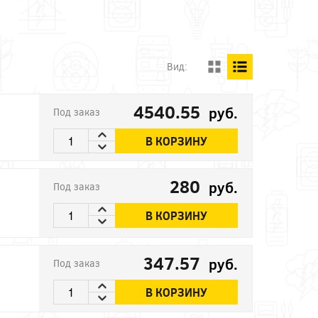
Вид:
4540.55
руб.
Под заказ
В КОРЗИНУ
280
руб.
Под заказ
В КОРЗИНУ
347.57
руб.
Под заказ
В КОРЗИНУ