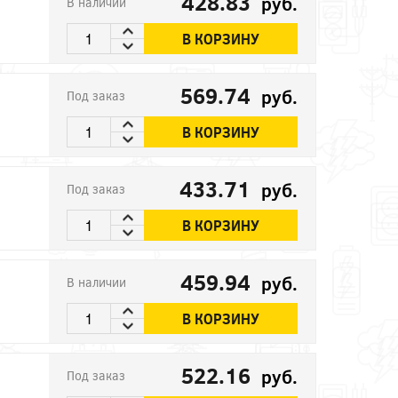
428.83
руб.
В наличии
В КОРЗИНУ
569.74
руб.
Под заказ
В КОРЗИНУ
433.71
руб.
Под заказ
В КОРЗИНУ
459.94
руб.
В наличии
В КОРЗИНУ
522.16
руб.
Под заказ