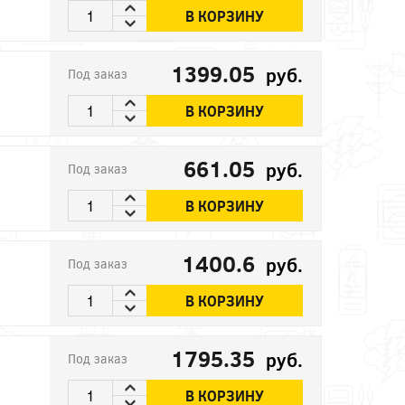
В КОРЗИНУ
1399.05
руб.
Под заказ
В КОРЗИНУ
661.05
руб.
Под заказ
В КОРЗИНУ
1400.6
руб.
Под заказ
В КОРЗИНУ
1795.35
руб.
Под заказ
В КОРЗИНУ