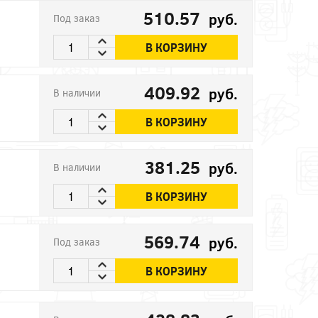
510.57
руб.
Под заказ
В КОРЗИНУ
409.92
руб.
В наличии
В КОРЗИНУ
381.25
руб.
В наличии
В КОРЗИНУ
569.74
руб.
Под заказ
В КОРЗИНУ