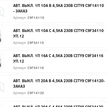
АВТ. ВЫКЛ. 1П 10А B 4,5КА 230В CITY9 C9F14110
- ЗАКАЗ
Артикул:
C9F14110
АВТ. ВЫКЛ. 1П 10А С 4,5КА 230В CITY9 C9F34110
УП.12
Артикул:
C9F34110
АВТ. ВЫКЛ. 1П 16А С 4,5КА 230В CITY9 C9F34116
УП.12
Артикул:
C9F34116
АВТ. ВЫКЛ. 1П 20А B 4,5КА 230В CITY9 C9F14120-
ЗАКАЗ
Артикул:
C9F14120
АВТ. ВЫКЛ. 1П 20А С 4,5КА 230В CITY9 C9F34120