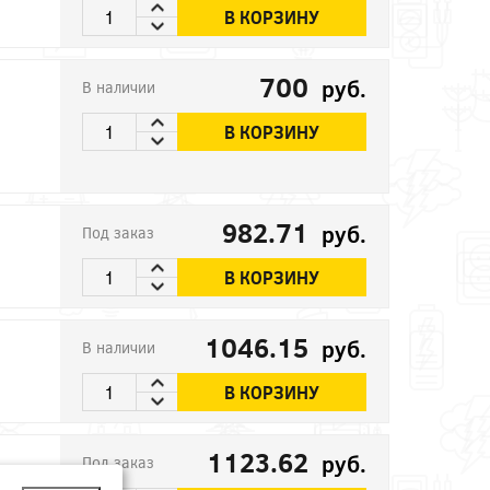
В КОРЗИНУ
700
руб.
В наличии
В КОРЗИНУ
982.71
руб.
Под заказ
В КОРЗИНУ
1046.15
руб.
В наличии
В КОРЗИНУ
1123.62
руб.
Под заказ