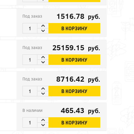
1516.78
руб.
Под заказ
В КОРЗИНУ
25159.15
руб.
Под заказ
В КОРЗИНУ
8716.42
руб.
Под заказ
В КОРЗИНУ
465.43
руб.
В наличии
В КОРЗИНУ