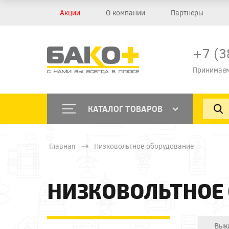
Акции
О компании
Партнеры
+7 (3
Принимаем
КАТАЛОГ ТОВАРОВ
Главная
Низковольтное оборудование
НИЗКОВОЛЬТНОЕ
Вык