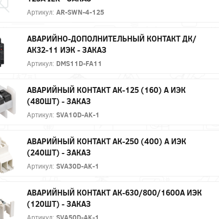
Артикул:
AR-SWN-4-125
АВАРИЙНО-ДОПОЛНИТЕЛЬНЫЙ КОНТАКТ ДК/
АК32-11 ИЭК - ЗАКАЗ
Артикул:
DMS11D-FA11
АВАРИЙНЫЙ КОНТАКТ АК-125 (160) А ИЭК
(480ШТ) - ЗАКАЗ
Артикул:
SVA10D-AK-1
АВАРИЙНЫЙ КОНТАКТ АК-250 (400) А ИЭК
(240ШТ) - ЗАКАЗ
Артикул:
SVA30D-AK-1
АВАРИЙНЫЙ КОНТАКТ АК-630/800/1600А ИЭК
(120ШТ) - ЗАКАЗ
Артикул:
SVA50D-AK-1