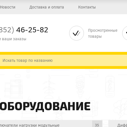
Новости
Доставка и оплата
Контакты
852)
46-25-82
Просмотренные
товары
 ваши заказы
 ОБОРУДОВАНИЕ
лючатели нагрузки модульные
Дифф
35