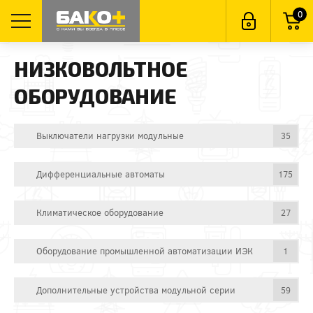
0
НИЗКОВОЛЬТНОЕ
ОБОРУДОВАНИЕ
Выключатели нагрузки модульные
35
Дифференциальные автоматы
175
Климатическое оборудование
27
Оборудование промышленной автоматизации ИЭК
1
Дополнительные устройства модульной серии
59