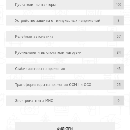
Пускатели, контакторы
405
Устройство защиты от импульсных напряжений
3
Релейная автоматика
57
Рубильники и выключатели нагрузки
84
Стабилизаторы напряжения
43
Трансформаторы напряжения ОСМ1 и ОСО
25
Электромагниты МИС
9
ФИЛЬТРЫ