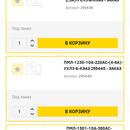
Артикул:
295438
Под заказ
В КОРЗИНУ
ПМЛ-1230-10А-220АС-(4-6А)-
УХЛ3-Б-КЭАЗ 295440 - ЗАКАЗ
Артикул:
295440
Под заказ
В КОРЗИНУ
ПМЛ-1501-10А-380AC-