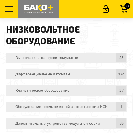
0
НИЗКОВОЛЬТНОЕ
ОБОРУДОВАНИЕ
Выключатели нагрузки модульные
35
Дифференциальные автоматы
174
Климатическое оборудование
27
Оборудование промышленной автоматизации ИЭК
1
Дополнительные устройства модульной серии
59