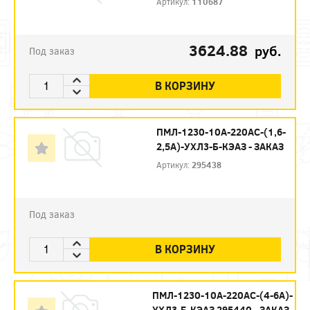
Артикул:
110687
3624.88
руб.
Под заказ
В КОРЗИНУ
ПМЛ-1230-10А-220АС-(1,6-
2,5А)-УХЛ3-Б-КЭАЗ - ЗАКАЗ
Артикул:
295438
Под заказ
В КОРЗИНУ
ПМЛ-1230-10А-220АС-(4-6А)-
УХЛ3-Б-КЭАЗ 295440 - ЗАКАЗ