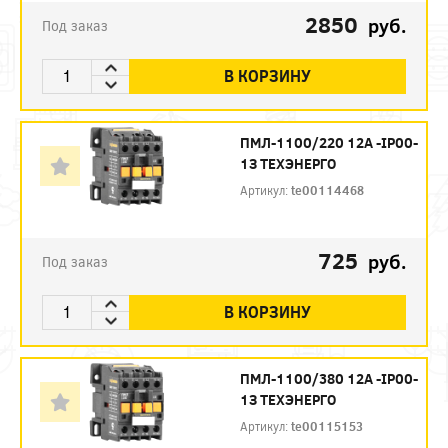
2850
руб.
Под заказ
В КОРЗИНУ
ПМЛ-1100/220 12А -IP00-
1З ТЕХЭНЕРГО
Артикул:
te00114468
725
руб.
Под заказ
В КОРЗИНУ
ПМЛ-1100/380 12А -IP00-
1З ТЕХЭНЕРГО
Артикул:
te00115153