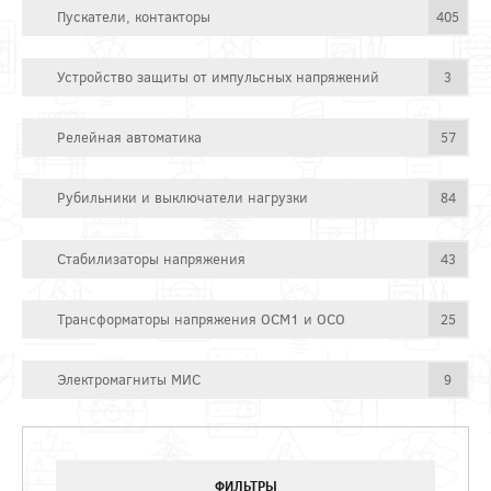
Пускатели, контакторы
405
Устройство защиты от импульсных напряжений
3
Релейная автоматика
57
Рубильники и выключатели нагрузки
84
Стабилизаторы напряжения
43
Трансформаторы напряжения ОСМ1 и ОСО
25
Электромагниты МИС
9
ФИЛЬТРЫ