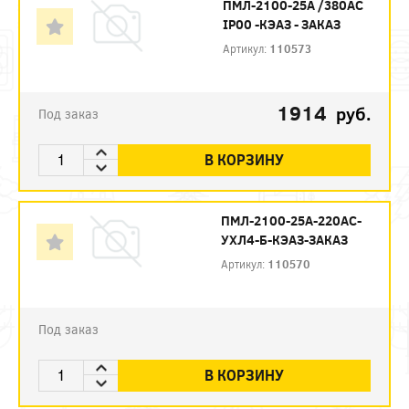
ПМЛ-2100-25А /380АС
IP00 -КЭАЗ - ЗАКАЗ
Артикул:
110573
1914
руб.
Под заказ
В КОРЗИНУ
ПМЛ-2100-25А-220AC-
УХЛ4-Б-КЭАЗ-ЗАКАЗ
Артикул:
110570
Под заказ
В КОРЗИНУ