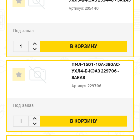
Артикул:
295440
Под заказ
В КОРЗИНУ
ПМЛ-1501-10А-380AC-
УХЛ4-Б-КЭАЗ 229706 -
ЗАКАЗ
Артикул:
229706
Под заказ
В КОРЗИНУ